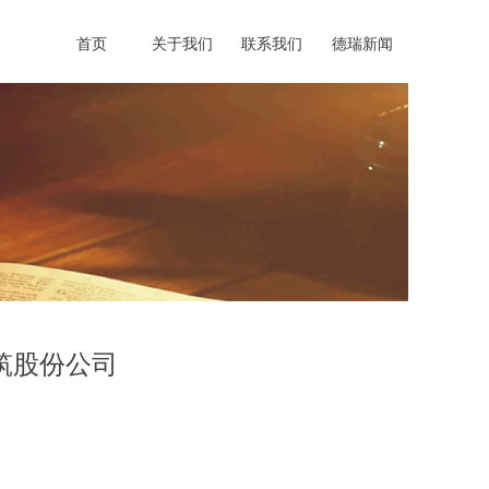
首页
关于我们
联系我们
德瑞新闻
筑股份公司