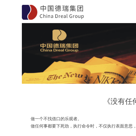
《没有任
做一个不找借口的乐观者。
做任何事都要下死劲，执行命令时，不仅执行表面意思