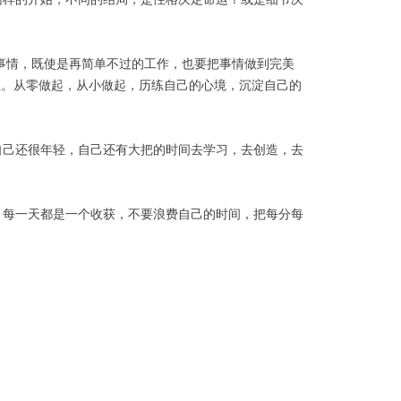
事情，既使是再简单不过的工作，也要把事情做到完美
上。从零做起，从小做起，历练自己的心境，沉淀自己的
自己还很年轻，自己还有大把的时间去学习，去创造，去
，每一天都是一个收获，不要浪费自己的时间，把每分每