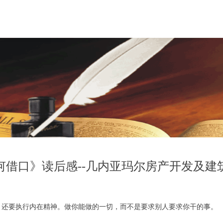
何借口》读后感--几内亚玛尔房产开发及建
，还要执行内在精神。做你能做的一切，而不是要求别人要求你干的事。