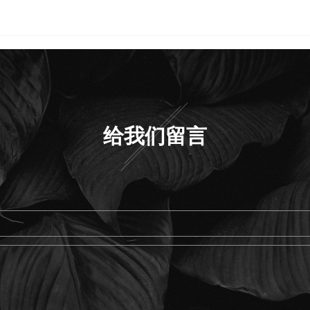
给我们留言