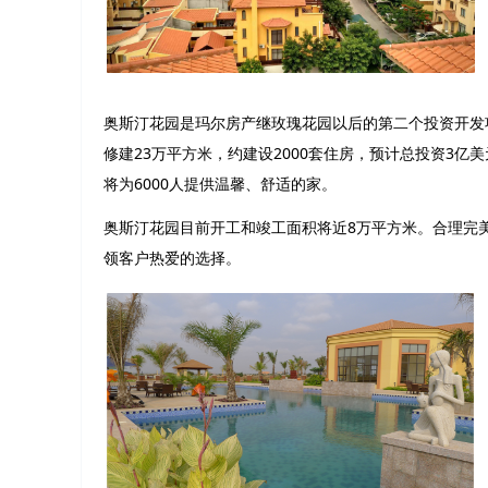
奥斯汀花园是玛尔房产继玫瑰花园以后的第二个投资开发项目
修建23万平方米，约建设2000套住房，预计总投资3
将为6000人提供温馨、舒适的家。
奥斯汀花园目前开工和竣工面积将近8万平方米。合理完
领客户热爱的选择。