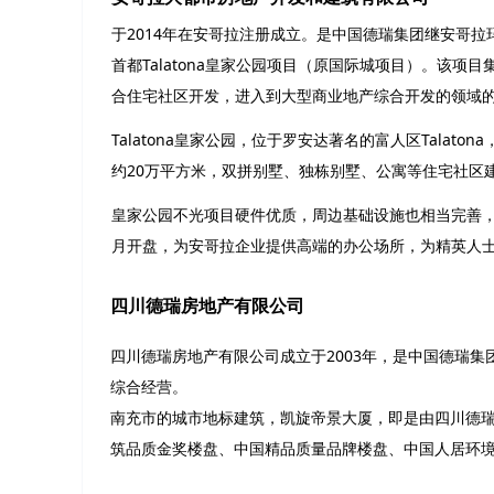
于2014年在安哥拉注册成立。是中国德瑞集团继安哥
首都Talatona皇家公园项目（原国际城项目）。该
合住宅社区开发，进入到大型商业地产综合开发的领域
Talatona皇家公园，位于罗安达著名的富人区Tala
约20万平方米，双拼别墅、独栋别墅、公寓等住宅社区
皇家公园不光项目硬件优质，周边基础设施也相当完善，
月开盘，为安哥拉企业提供高端的办公场所，为精英人
四川德瑞房地产有限公司
四川德瑞房地产有限公司成立于2003年，是中国德瑞
综合经营。
南充市的城市地标建筑，凯旋帝景大厦，即是由四川德瑞
筑品质金奖楼盘、中国精品质量品牌楼盘、中国人居环