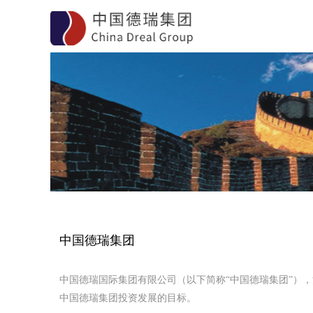
中国德瑞集团
中国德瑞国际集团有限公司（以下简称“中国德瑞集团”）
中国德瑞集团投资发展的目标。