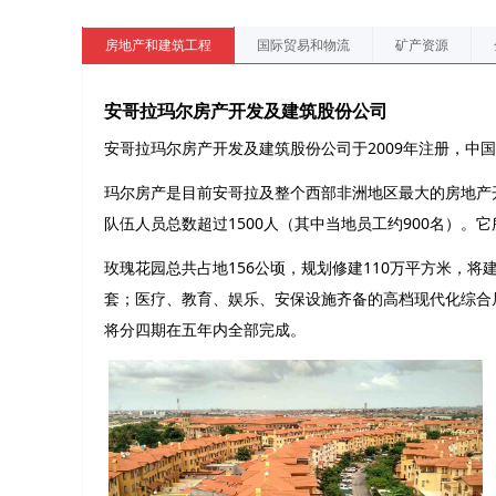
房地产和建筑工程
国际贸易和物流
矿产资源
安哥拉玛尔房产开发及建筑股份公司
安哥拉玛尔房产开发及建筑股份公司于2009年注册，中
玛尔房产是目前安哥拉及整个西部非洲地区最大的房地产开
队伍人员总数超过1500人（其中当地员工约900名）
玫瑰花园总共占地156公顷，规划修建110万平方米，
套；医疗、教育、娱乐、安保设施齐备的高档现代化综合
将分四期在五年内全部完成。
玫瑰花园项目于2009年12月筹建，2010年2月动工，2